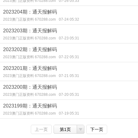
2023澳门正版资料 670288.com
07-26 05:33
2023204期：通天报解码
2023澳门正版资料 670288.com
07-24 05:32
2023203期：通天报解码
2023澳门正版资料 670288.com
07-23 05:31
2023202期：通天报解码
2023澳门正版资料 670288.com
07-22 05:31
2023201期：通天报解码
2023澳门正版资料 670288.com
07-21 05:31
2023200期：通天报解码
2023澳门正版资料 670288.com
07-20 05:31
2023199期：通天报解码
2023澳门正版资料 670288.com
07-19 05:31
上一页
第1页
下一页