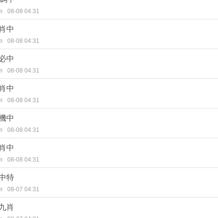
m
08-08 04:31
三肖中
m
08-08 04:31
碼必中
m
08-08 04:31
二肖中
m
08-08 04:31
玄機中
m
08-08 04:31
三肖中
m
08-08 04:31
肖中特
m
08-07 04:31
家九肖