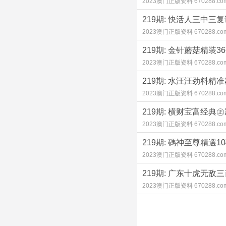
2023澳门正版资料 670288.co
219期: 快活人三中三
2023澳门正版资料 670288.co
219期: 金针蘑菇精装3
2023澳门正版资料 670288.co
219期: 水汪汪劲料精
2023澳门正版资料 670288.co
219期: 横财宝富经典
2023澳门正版资料 670288.co
219期: 碼神至尊精選1
2023澳门正版资料 670288.co
219期: 广东十虎无敌
2023澳门正版资料 670288.co